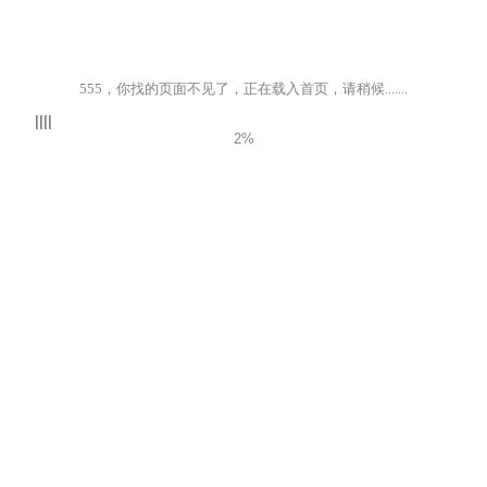
555，你找的页面不见了，正在载入首页，请稍候.......