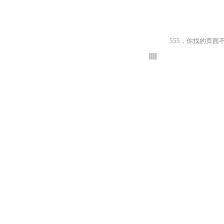
555，你找的页面不